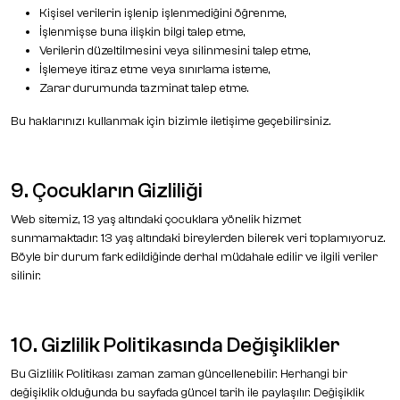
Kişisel verilerin işlenip işlenmediğini öğrenme,
İşlenmişse buna ilişkin bilgi talep etme,
Verilerin düzeltilmesini veya silinmesini talep etme,
İşlemeye itiraz etme veya sınırlama isteme,
Zarar durumunda tazminat talep etme.
Bu haklarınızı kullanmak için bizimle iletişime geçebilirsiniz.
9. Çocukların Gizliliği
Web sitemiz, 13 yaş altındaki çocuklara yönelik hizmet
sunmamaktadır. 13 yaş altındaki bireylerden bilerek veri toplamıyoruz.
Böyle bir durum fark edildiğinde derhal müdahale edilir ve ilgili veriler
silinir.
10. Gizlilik Politikasında Değişiklikler
Bu Gizlilik Politikası zaman zaman güncellenebilir. Herhangi bir
değişiklik olduğunda bu sayfada güncel tarih ile paylaşılır. Değişiklik