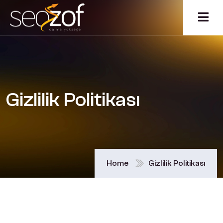
Gizlilik Politikası
Home
Gizlilik Politikası