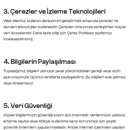
3. Çerezler ve İzleme Teknolojileri
Web sitemiz, kullanıcı deneyimini geliştirmek amacıyla çerezler ve
benzeri teknolojiler kullanabilir. Çerezler, cihazınıza yerleştirilen küçük
veri dosyalarıdır. Daha fazla bilgi için
Çerez Politikası
sayfamızı
inceleyebilirsiniz.
4. Bilgilerin Paylaşılması
Topladığımız bilgileri yalnızca yasal yükümlülükler gereği veya sizin
açık onayınızla üçüncü taraflarla paylaşabiliriz. Bu bilgileri asla satmaz
veya kiralamayız.
5. Veri Güvenliği
Kişisel bilgilerinizin güvenliği bizim için önemlidir. Verilerinizin yetkisiz
erişime, kayba veya kötüye kullanıma karşı korunması için çeşitli
güvenlik önlemleri uygulanmaktadır. Ancak internet üzerinden yapılan